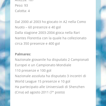
Peso: 93
Calotta: 4
Dal 2000 al 2003 ho giocato in A2 nella Como
Nuoto – 60 presenze e 40 gol
Dalla stagione 2003-2004 gioca nella Rari
Nantes Florentia con la quale ha collezionato
circa 350 presenze e 400 gol
Palmares:
Nazionale giovanile ha disputato 2 Campionati
Europei e un Campionato Mondiale
110 presenze e 100 gol
Nazionale assoluta ha disputato 3 incontri di
World League 15 presenze e 10 gol
Ha partecipato alle Universiadi di Shenzhen
(Cina) ad agosto 2011 (7° posto)