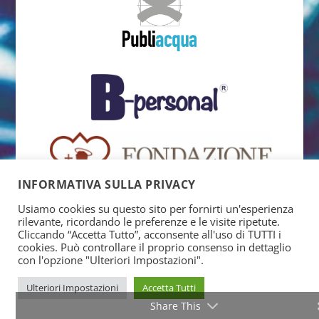
INFORMATIVA SULLA PRIVACY
Usiamo cookies su questo sito per fornirti un'esperienza
rilevante, ricordando le preferenze e le visite ripetute.
Cliccando “Accetta Tutto”, acconsente all'uso di TUTTI i
cookies. Può controllare il proprio consenso in dettaglio
con l'opzione "Ulteriori Impostazioni".
Ulteriori Impostazioni
Accetta Tutti
Share This