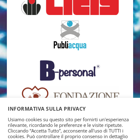
INFORMATIVA SULLA PRIVACY
Usiamo cookies su questo sito per fornirti un'esperienza
rilevante, ricordando le preferenze e le visite ripetute.
Cliccando “Accetta Tutto”, acconsente all'uso di TUTTI i
cookies. Può controllare il proprio consenso in dettaglio