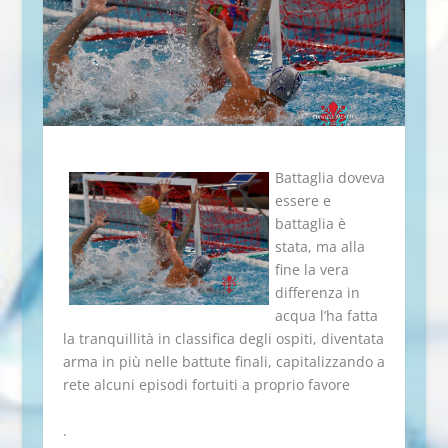
Battaglia doveva
essere e
battaglia è
stata, ma alla
fine la vera
differenza in
acqua l’ha fatta
la tranquillità in classifica degli ospiti, diventata
arma in più nelle battute finali, capitalizzando a
rete alcuni episodi fortuiti a proprio favore
.