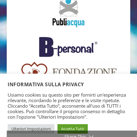
INFORMATIVA SULLA PRIVACY
Usiamo cookies su questo sito per fornirti un'esperienza
rilevante, ricordando le preferenze e le visite ripetute.
Cliccando “Accetta Tutto”, acconsente all'uso di TUTTI i
cookies. Può controllare il proprio consenso in dettaglio
con l'opzione "Ulteriori Impostazioni".
Ulteriori Impostazioni
Accetta Tutti
Share This