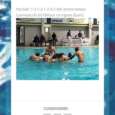
Parziali: 1-3 1-2 1-2 0-2 Nel primo tempo
Carnesecchi (F) fallisce un rigore (fuori).
CONDIVIDERE: