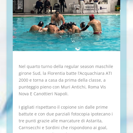
Nel quarto turno della regular season maschile
girone Sud, la Florentia batte l’Acquachiara ATI
2000 e torna a casa da prima della classe, a
punteggio pieno con Muri Antichi, Roma Vis
Nova E Canottieri Napoli.
I gigliati rispettano il copione sin dalle prime
battute e con due parziali fotocopia ipotecano i
tre punti grazie alle marcature di Astarita,
Carnsecchi e Sordini che rispondono ai goal,