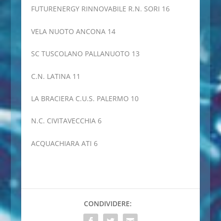
FUTURENERGY RINNOVABILE R.N. SORI 16
VELA NUOTO ANCONA 14
SC TUSCOLANO PALLANUOTO 13
C.N. LATINA 11
LA BRACIERA C.U.S. PALERMO 10
N.C. CIVITAVECCHIA 6
ACQUACHIARA ATI 6
CONDIVIDERE: