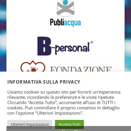
INFORMATIVA SULLA PRIVACY
Usiamo cookies su questo sito per fornirti un'esperienza
rilevante, ricordando le preferenze e le visite ripetute.
Cliccando “Accetta Tutto”, acconsente all'uso di TUTTI i
cookies. Può controllare il proprio consenso in dettaglio
con l'opzione "Ulteriori Impostazioni".
Ulteriori Impostazioni
Accetta Tutti