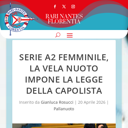
RARI NANTES
FLORENTIA
SERIE A2 FEMMINILE,
LA VELA NUOTO
IMPONE LA LEGGE
DELLA CAPOLISTA
Inserito da
Gianluca Rosucci
|
20 Aprile 2026
|
Pallanuoto