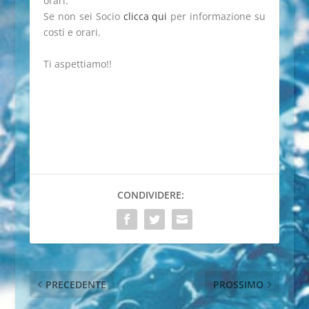
orari.
Se non sei Socio
clicca qui
per informazione su
costi e orari.
Ti aspettiamo!!
CONDIVIDERE:
PRECEDENTE
PROSSIMO