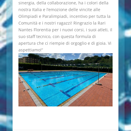
sinergia, della collaborazione, ha i colori della
nostra Italia e l’emozione delle vincite alle
Olimpiadi e Paralimpiadi, incentivo per tutta la
Comunità e i nostri ragazzi! Ringrazio la Rari
Nantes Florentia per i nuovi corsi, i suoi atleti, il
suo staff tecnico, con questa formula di
apertura che ci riempie di orgoglio e di gioia. Vi
aspettiamo!”