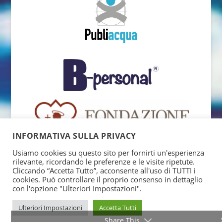
INFORMATIVA SULLA PRIVACY
Usiamo cookies su questo sito per fornirti un'esperienza
rilevante, ricordando le preferenze e le visite ripetute.
Cliccando “Accetta Tutto”, acconsente all'uso di TUTTI i
cookies. Può controllare il proprio consenso in dettaglio
con l'opzione "Ulteriori Impostazioni".
Ulteriori Impostazioni
Accetta Tutti
Share This