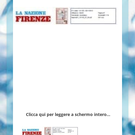
Clicca qui per leggere a schermo intero…