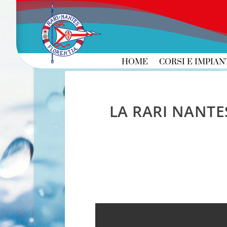
HOME
CORSI E IMPIAN
LA RARI NANTE