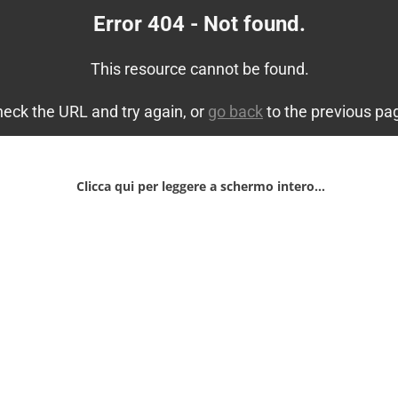
Clicca qui per leggere a schermo intero…