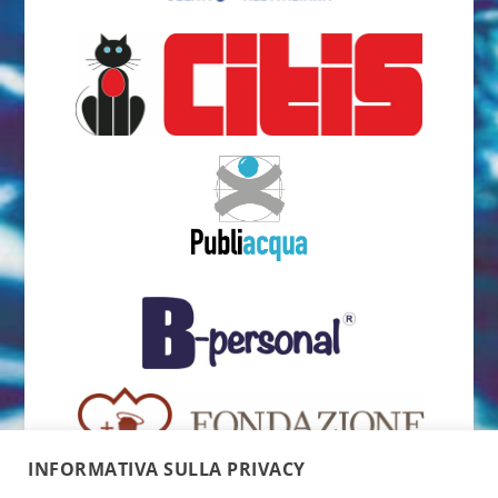
INFORMATIVA SULLA PRIVACY