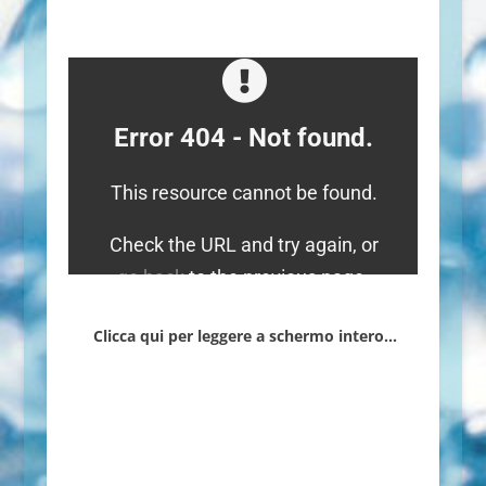
Clicca qui per leggere a schermo intero…