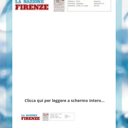
Clicca qui per leggere a schermo intero…