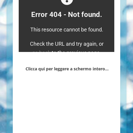
Clicca qui per leggere a schermo intero…