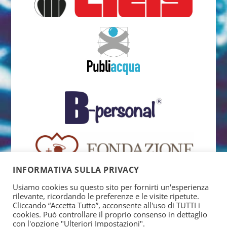
INFORMATIVA SULLA PRIVACY
Usiamo cookies su questo sito per fornirti un'esperienza
rilevante, ricordando le preferenze e le visite ripetute.
Cliccando “Accetta Tutto”, acconsente all'uso di TUTTI i
cookies. Può controllare il proprio consenso in dettaglio
con l'opzione "Ulteriori Impostazioni".