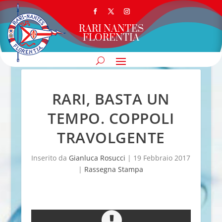
RARI NANTES
FLORENTIA
RARI, BASTA UN
TEMPO. COPPOLI
TRAVOLGENTE
Inserito da
Gianluca Rosucci
|
19 Febbraio 2017
|
Rassegna Stampa