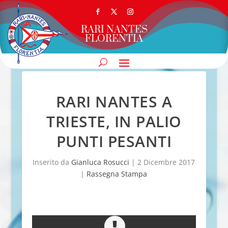
RARI NANTES
FLORENTIA
RARI NANTES A
TRIESTE, IN PALIO
PUNTI PESANTI
Inserito da
Gianluca Rosucci
|
2 Dicembre 2017
|
Rassegna Stampa