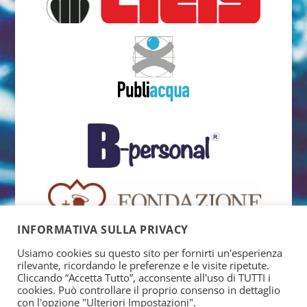
INFORMATIVA SULLA PRIVACY
Usiamo cookies su questo sito per fornirti un'esperienza
rilevante, ricordando le preferenze e le visite ripetute.
Cliccando “Accetta Tutto”, acconsente all'uso di TUTTI i
cookies. Può controllare il proprio consenso in dettaglio
con l'opzione "Ulteriori Impostazioni".