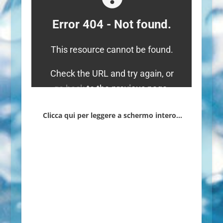
Clicca qui per leggere a schermo intero…