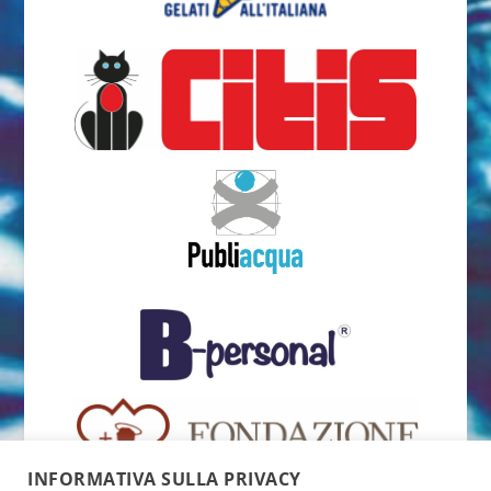
INFORMATIVA SULLA PRIVACY