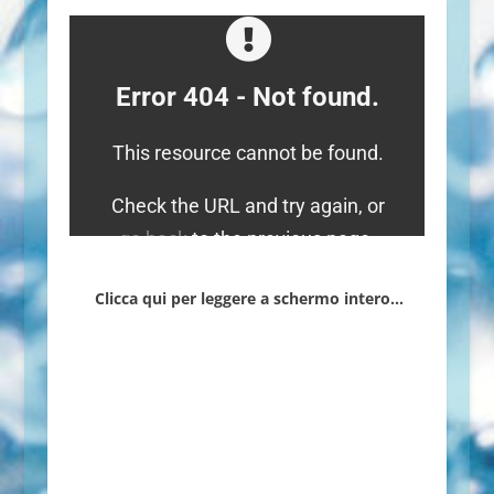
Clicca qui per leggere a schermo intero…