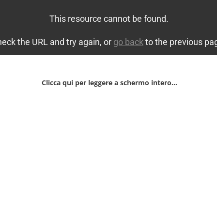
Clicca qui per leggere a schermo intero…