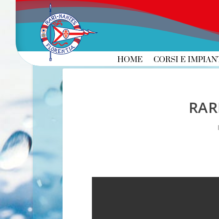
HOME
CORSI E IMPIAN
RAR