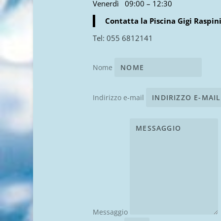
Venerdì 09:00 – 12:30
Contatta la Piscina Gigi Raspini
Tel: 055 6812141
Nome
Indirizzo e-mail
Messaggio