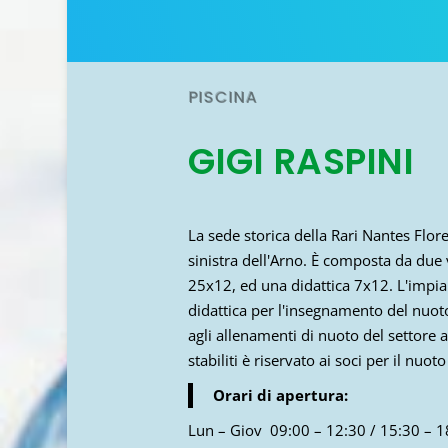
PISCINA
GIGI RASPINI
La sede storica della Rari Nantes Flor
sinistra dell'Arno. È composta da due 
25x12, ed una didattica 7x12. L'impian
didattica per l'insegnamento del nuot
agli allenamenti di nuoto del settore a
stabiliti è riservato ai soci per il nuoto
Orari di apertura:
Lun – Giov 09:00 – 12:30 / 15:30 – 1