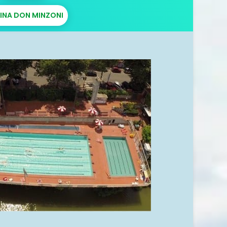
CINA DON MINZONI