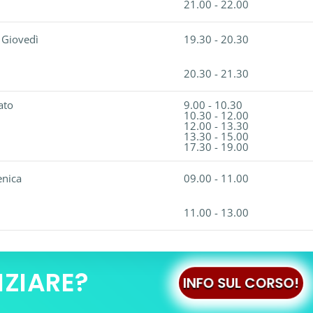
21.00 - 22.00
 Giovedì
19.30 - 20.30
20.30 - 21.30
ato
9.00 - 10.30
10.30 - 12.00
12.00 - 13.30
13.30 - 15.00
17.30 - 19.00
nica
09.00 - 11.00
11.00 - 13.00
IZIARE?
INFO SUL CORSO!