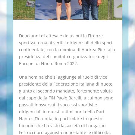
Dopo anni di attesa e delusioni la Firenze
sportiva torna ai vertici dirigenziali dello sport
continentale, con la nomina di Andrea Pieri alla
presidenza del comitato organizzatore degli
Europei di Nuoto Roma 2022.
Una nomina che si aggiunge al ruolo di vice
presidente della Federazione Italiana di nuoto,
giunto al secondo mandato, fortemente voluta
dal capo della FIN Paolo Barelli, a cui non sono
passati inosservati i successi sportivi e
dirigenziali in questi ultimi anni della Rari
Nantes Florentia, in particolare in questo
biennio che ha visto la società di Lungarno
Ferrucci protagonista nonostante le difficoltà,