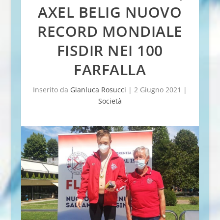
AXEL BELIG NUOVO
RECORD MONDIALE
FISDIR NEI 100
FARFALLA
Inserito da
Gianluca Rosucci
|
2 Giugno 2021
|
Società