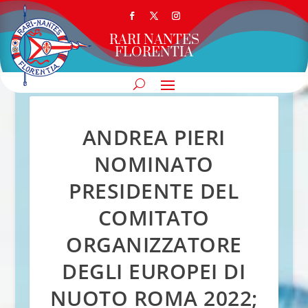
RARI NANTES
FLORENTIA
ANDREA PIERI
NOMINATO
PRESIDENTE DEL
COMITATO
ORGANIZZATORE
DEGLI EUROPEI DI
NUOTO ROMA 2022;