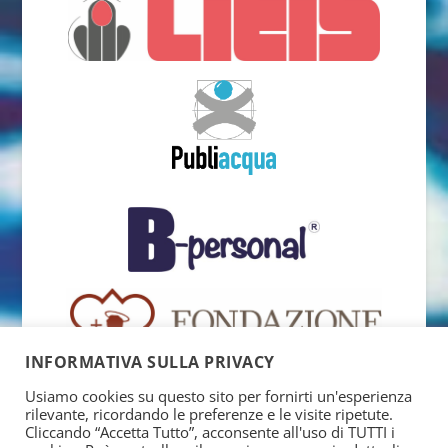
INFORMATIVA SULLA PRIVACY
Usiamo cookies su questo sito per fornirti un'esperienza
rilevante, ricordando le preferenze e le visite ripetute.
Cliccando “Accetta Tutto”, acconsente all'uso di TUTTI i