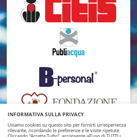
INFORMATIVA SULLA PRIVACY
Usiamo cookies su questo sito per fornirti un'esperienza
rilevante, ricordando le preferenze e le visite ripetute.
Cliccando “Accetta Tutto”, acconsente all'uso di TUTTI i