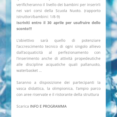
verificheranno il livello dei bambini per inserirli
nei vari corsi della Scuola Nuoto. (rapporto
istruttori/bambini: 1/8-9)
Iscriviti entro il 30 aprile per usufruire dello
sconto!!!
L’obiettivo sarà quello di potenziare
l’accrescimento tecnico di ogni singolo allievo
dall’acquaticità al perfezionamento con
l’inserimento anche di attività propedeutiche
alle discipline acquatiche quali pallanuoto,
waterbasket …
Saranno a disposizione dei partecipanti la
vasca didattica, la olimpionica, l’ampio parco
con aree riservate e il ristorante della struttura
Scarica
INFO E PROGRAMMA