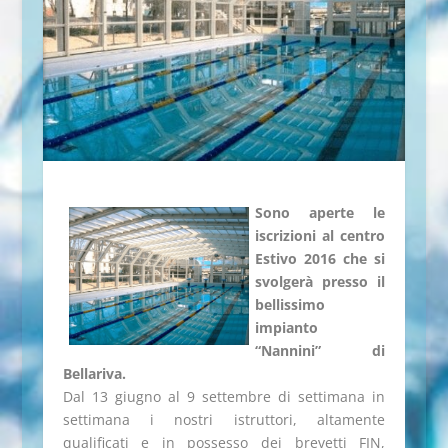
Sono aperte le
iscrizioni al centro
Estivo 2016 che si
svolgerà presso il
bellissimo
impianto
“Nannini” di
Bellariva.
Dal 13 giugno al 9 settembre di settimana in
settimana i nostri istruttori, altamente
qualificati e in possesso dei brevetti FIN,