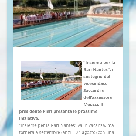
“Insieme per la
Rari Nantes”, il
sostegno del
vicesindaco
Saccardi e
dell’assessore
Meucci. Il
presidente Pieri presenta le prossime
iniziative.
“Insieme per la Rari Nantes” va in vacanza, ma
tornerà a settembre (anzi il 24 agosto) con una