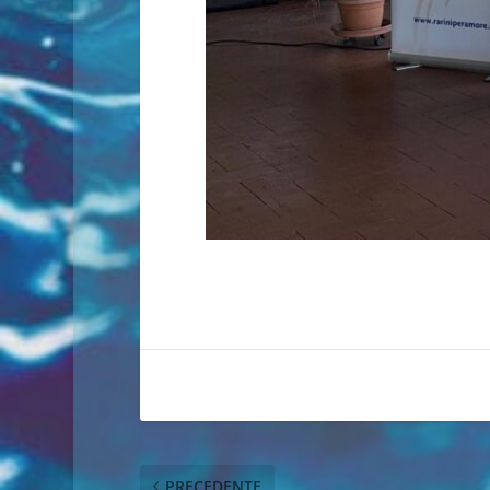
PRECEDENTE