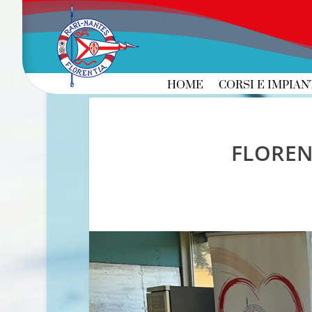
HOME
CORSI E IMPIAN
FLOREN