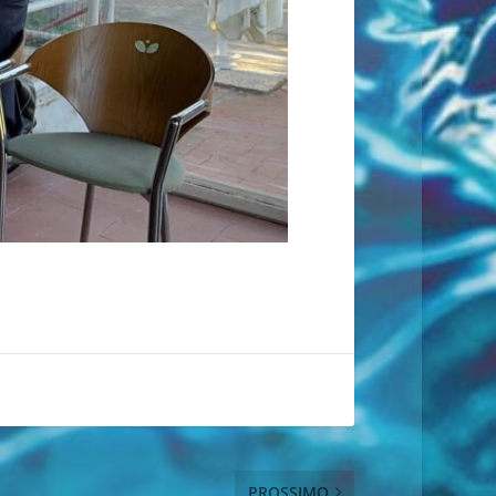
PROSSIMO