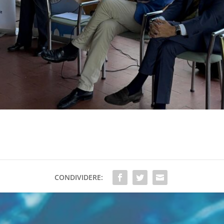
CONDIVIDERE: