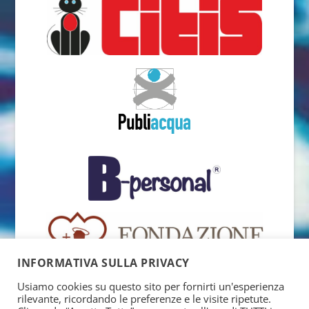
INFORMATIVA SULLA PRIVACY
Usiamo cookies su questo sito per fornirti un'esperienza
rilevante, ricordando le preferenze e le visite ripetute.