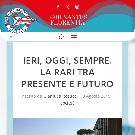
RARI NANTES
FLORENTIA
IERI, OGGI, SEMPRE.
LA RARI TRA
PRESENTE E FUTURO
Inserito da
Gianluca Rosucci
|
9 Agosto 2019
|
Società