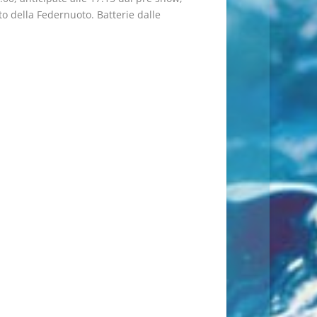
to della Federnuoto. Batterie dalle