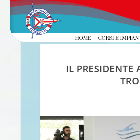
HOME
CORSI E IMPIAN
IL PRESIDENTE 
TRO