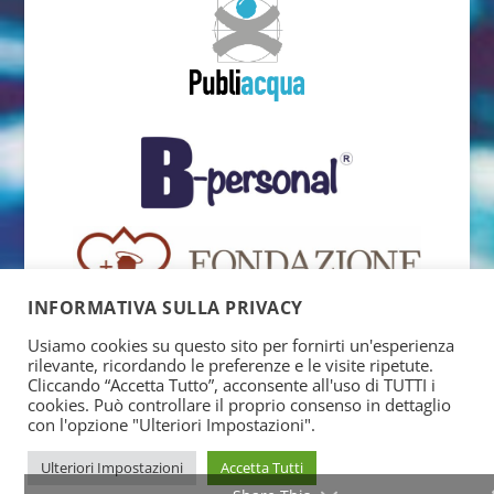
INFORMATIVA SULLA PRIVACY
Usiamo cookies su questo sito per fornirti un'esperienza
rilevante, ricordando le preferenze e le visite ripetute.
Cliccando “Accetta Tutto”, acconsente all'uso di TUTTI i
cookies. Può controllare il proprio consenso in dettaglio
con l'opzione "Ulteriori Impostazioni".
Ulteriori Impostazioni
Accetta Tutti