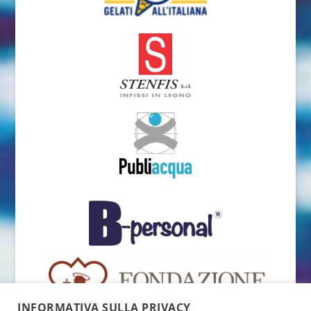
INFORMATIVA SULLA PRIVACY