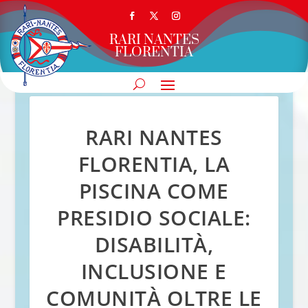
RARI NANTES
FLORENTIA
RARI NANTES
FLORENTIA, LA
PISCINA COME
PRESIDIO SOCIALE:
DISABILITÀ,
INCLUSIONE E
COMUNITÀ OLTRE LE