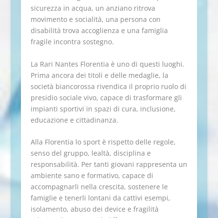
sicurezza in acqua, un anziano ritrova
movimento e socialità, una persona con
disabilità trova accoglienza e una famiglia
fragile incontra sostegno.
La Rari Nantes Florentia è uno di questi luoghi.
Prima ancora dei titoli e delle medaglie, la
società biancorossa rivendica il proprio ruolo di
presidio sociale vivo, capace di trasformare gli
impianti sportivi in spazi di cura, inclusione,
educazione e cittadinanza.
Alla Florentia lo sport è rispetto delle regole,
senso del gruppo, lealtà, disciplina e
responsabilità. Per tanti giovani rappresenta un
ambiente sano e formativo, capace di
accompagnarli nella crescita, sostenere le
famiglie e tenerli lontani da cattivi esempi,
isolamento, abuso dei device e fragilità