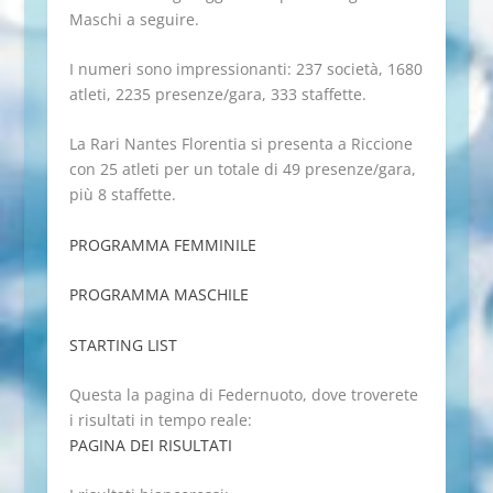
Maschi a seguire.
I numeri sono impressionanti: 237 società, 1680
atleti, 2235 presenze/gara, 333 staffette.
La Rari Nantes Florentia si presenta a Riccione
con 25 atleti per un totale di 49 presenze/gara,
più 8 staffette.
PROGRAMMA FEMMINILE
PROGRAMMA MASCHILE
STARTING LIST
Questa la pagina di Federnuoto, dove troverete
i risultati in tempo reale:
PAGINA DEI RISULTATI