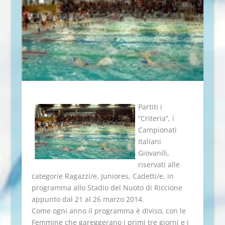
Partiti i
“Criteria”, i
Campionati
Italiani
Giovanili,
riservati alle
categorie Ragazzi/e, Juniores, Cadetti/e, in
programma allo Stadio del Nuoto di Riccione
appunto dal 21 al 26 marzo 2014.
Come ogni anno il programma è diviso, con le
Femmine che gareggerano i primi tre giorni e i