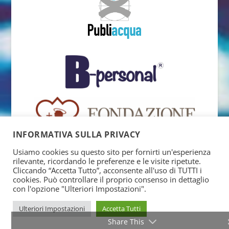
INFORMATIVA SULLA PRIVACY
Usiamo cookies su questo sito per fornirti un'esperienza
rilevante, ricordando le preferenze e le visite ripetute.
Cliccando “Accetta Tutto”, acconsente all'uso di TUTTI i
cookies. Può controllare il proprio consenso in dettaglio
con l'opzione "Ulteriori Impostazioni".
Ulteriori Impostazioni
Accetta Tutti
Share This