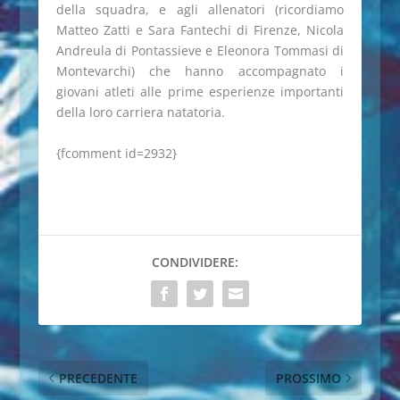
della squadra, e agli allenatori (ricordiamo
Matteo Zatti e Sara Fantechi di Firenze, Nicola
Andreula di Pontassieve e Eleonora Tommasi di
Montevarchi) che hanno accompagnato i
giovani atleti alle prime esperienze importanti
della loro carriera natatoria.
{fcomment id=2932}
CONDIVIDERE:
PRECEDENTE
PROSSIMO