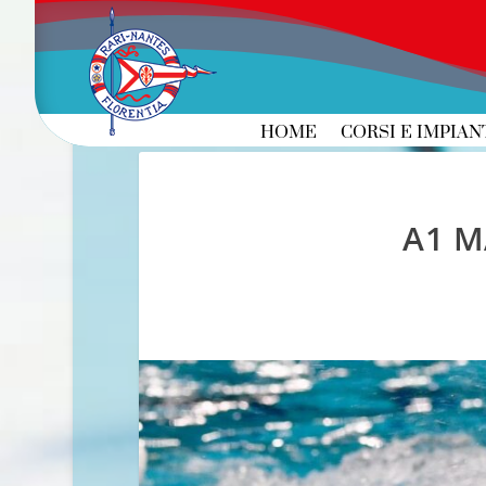
HOME
CORSI E IMPIAN
A1 M