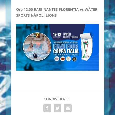
Ore 12:00 RARI NANTES FLORENTIA vs WÀTER
SPORTS NÀPOLI LIONS
CONDIVIDERE: