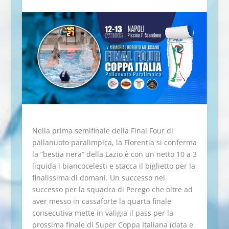
Nella prima semifinale della Final Four di
pallanuoto paralimpica, la Florentia si conferma
la “bestia nera” della Lazio è con un netto 10 a 3
liquida i biancocelesti e stacca il biglietto per la
finalissima di domani. Un successo nel
successo per la squadra di Perego che oltre ad
aver messo in cassaforte la quarta finale
consecutiva mette in valigia il pass per la
prossima finale di Super Coppa Italiana (data e