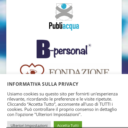
INFORMATIVA SULLA PRIVACY
Usiamo cookies su questo sito per fornirti un'esperienza
rilevante, ricordando le preferenze e le visite ripetute.
Cliccando “Accetta Tutto”, acconsente all'uso di TUTTI i
cookies. Può controllare il proprio consenso in dettaglio
con l'opzione "Ulteriori Impostazioni".
Ulteriori Impostazioni
Accetta Tutti