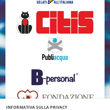
INFORMATIVA SULLA PRIVACY