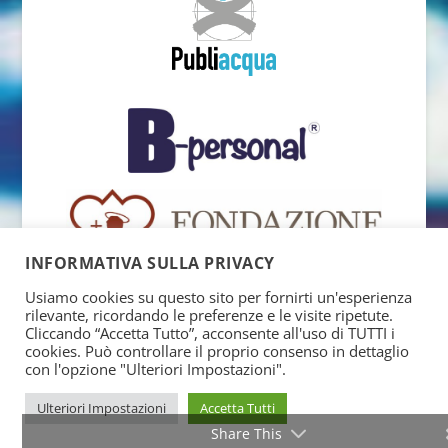
INFORMATIVA SULLA PRIVACY
Usiamo cookies su questo sito per fornirti un'esperienza
rilevante, ricordando le preferenze e le visite ripetute.
Cliccando “Accetta Tutto”, acconsente all'uso di TUTTI i
cookies. Può controllare il proprio consenso in dettaglio
con l'opzione "Ulteriori Impostazioni".
Ulteriori Impostazioni
Accetta Tutti
Share This