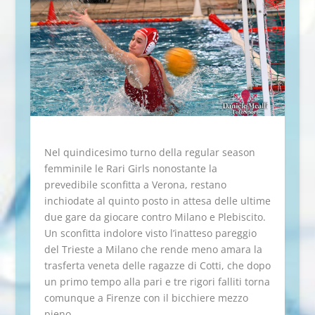
Nel quindicesimo turno della regular season
femminile le Rari Girls nonostante la
prevedibile sconfitta a Verona, restano
inchiodate al quinto posto in attesa delle ultime
due gare da giocare contro Milano e Plebiscito.
Un sconfitta indolore visto l’inatteso pareggio
del Trieste a Milano che rende meno amara la
trasferta veneta delle ragazze di Cotti, che dopo
un primo tempo alla pari e tre rigori falliti torna
comunque a Firenze con il bicchiere mezzo
pieno.