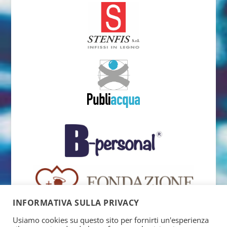
INFORMATIVA SULLA PRIVACY
Usiamo cookies su questo sito per fornirti un'esperienza