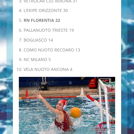
VETROCAR CSS VERONA 31
L’EKIPE ORIZZONTE 30
RN FLORENTIA 22
PALLANUOTO TRIESTE 19
BOGLIASCO 14
COMO NUOTO RECOARO 13
NC MILANO 5
VELA NUOTO ANCONA 4