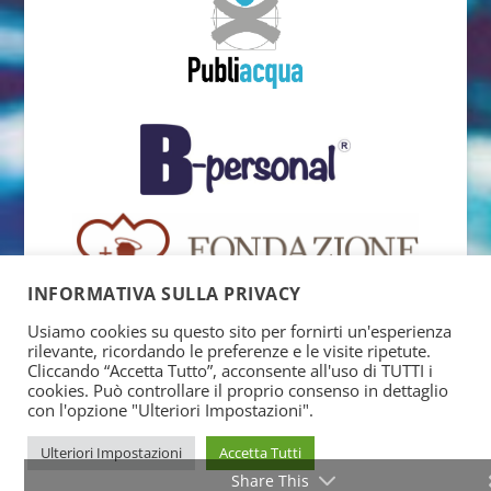
INFORMATIVA SULLA PRIVACY
Usiamo cookies su questo sito per fornirti un'esperienza
rilevante, ricordando le preferenze e le visite ripetute.
Cliccando “Accetta Tutto”, acconsente all'uso di TUTTI i
cookies. Può controllare il proprio consenso in dettaglio
con l'opzione "Ulteriori Impostazioni".
Ulteriori Impostazioni
Accetta Tutti
Share This