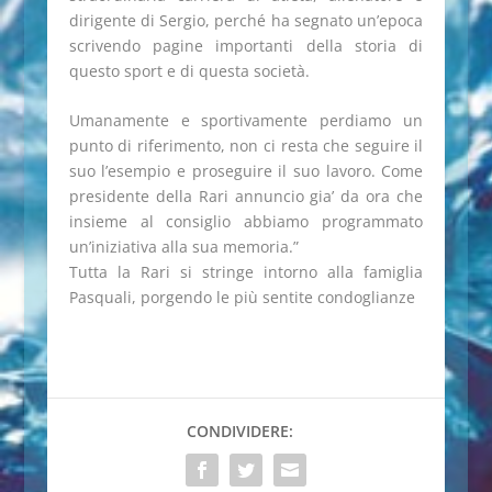
dirigente di Sergio, perché ha segnato un’epoca
scrivendo pagine importanti della storia di
questo sport e di questa società.
Umanamente e sportivamente perdiamo un
punto di riferimento, non ci resta che seguire il
suo l’esempio e proseguire il suo lavoro. Come
presidente della Rari annuncio gia’ da ora che
insieme al consiglio abbiamo programmato
un’iniziativa alla sua memoria.”
Tutta la Rari si stringe intorno alla famiglia
Pasquali, porgendo le più sentite condoglianze
CONDIVIDERE: