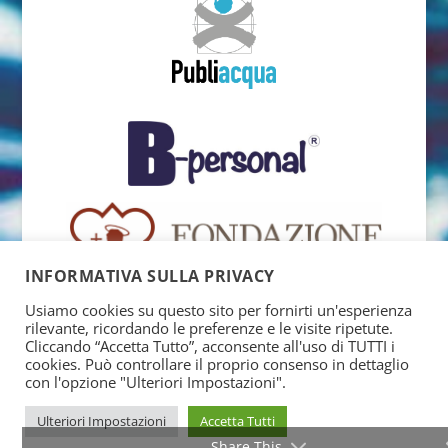
INFORMATIVA SULLA PRIVACY
Usiamo cookies su questo sito per fornirti un'esperienza
rilevante, ricordando le preferenze e le visite ripetute.
Cliccando “Accetta Tutto”, acconsente all'uso di TUTTI i
cookies. Può controllare il proprio consenso in dettaglio
con l'opzione "Ulteriori Impostazioni".
Ulteriori Impostazioni
Accetta Tutti
Share This