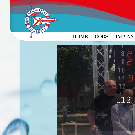
HOME
CORSI E IMPIAN
U19,