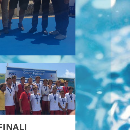
FINALI