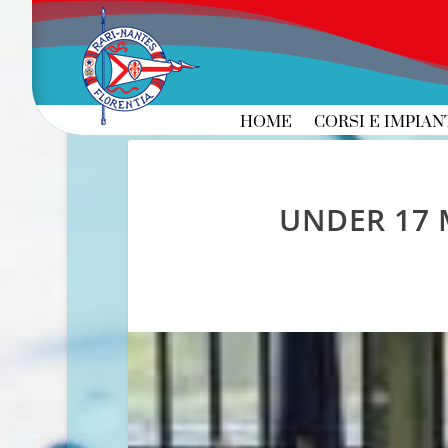
HOME
CORSI E IMPIAN
UNDER 17 