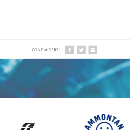
CONDIVIDERE: