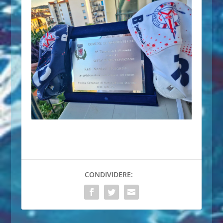
CONDIVIDERE: