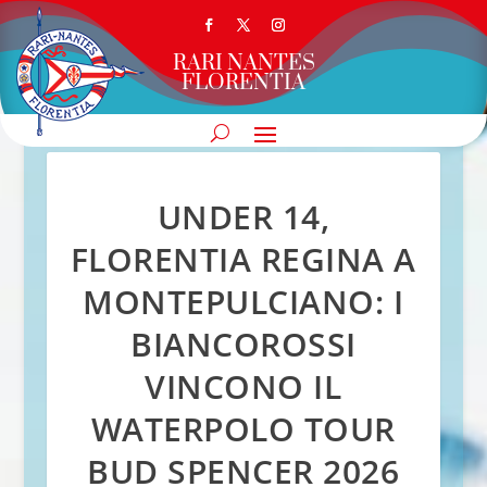
RARI NANTES
FLORENTIA
UNDER 14,
FLORENTIA REGINA A
MONTEPULCIANO: I
BIANCOROSSI
VINCONO IL
WATERPOLO TOUR
BUD SPENCER 2026