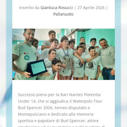
Inserito da
Gianluca Rosucci
|
27 Aprile 2026
|
Pallanuoto
Successo pieno per la Rari Nantes Florentia
Under 14, che si aggiudica il Waterpolo Tour
Bud Spencer 2026, torneo disputato a
Montepulciano e dedicato alla memoria
sportiva e popolare di Bud Spencer, attore