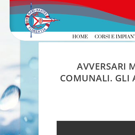
HOME
CORSI E IMPIAN
AVVERSARI M
COMUNALI. GLI 