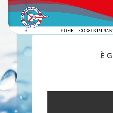
HOME
CORSI E IMPIAN
È 