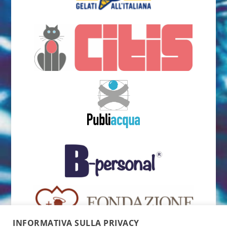
INFORMATIVA SULLA PRIVACY