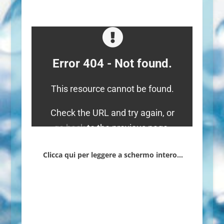
Clicca qui per leggere a schermo intero…