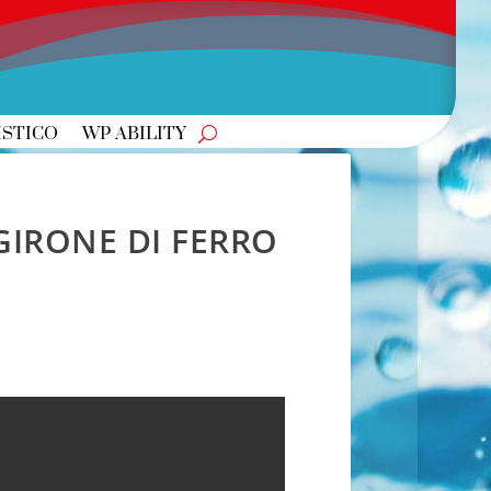
ISTICO
WP ABILITY
GIRONE DI FERRO