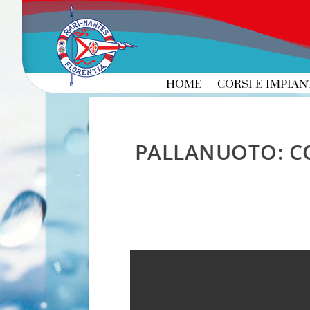
HOME
CORSI E IMPIAN
PALLANUOTO: CO